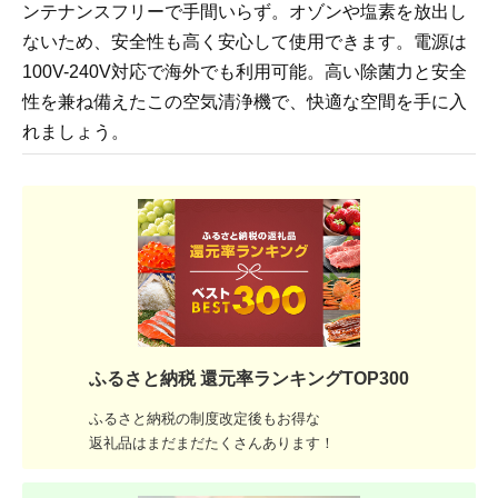
ンテナンスフリーで手間いらず。オゾンや塩素を放出し
ないため、安全性も高く安心して使用できます。電源は
100V-240V対応で海外でも利用可能。高い除菌力と安全
性を兼ね備えたこの空気清浄機で、快適な空間を手に入
れましょう。
ふるさと納税 還元率ランキングTOP300
ふるさと納税の制度改定後もお得な
返礼品はまだまだたくさんあります！