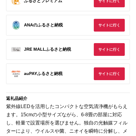
ふるさとプレミアム
サイトに行く
ANAのふるさと納税
サイトに行く
JRE MALLふるさと納税
サイトに行く
auPAYふるさと納税
サイトに行く
返礼品紹介
紫外線LEDを活用したコンパクトな空気清浄機がもらえ
ます。15cmの小型サイズながら、6-8畳の部屋に対応
し、軽量で設置場所を選びません。独自の光触媒フィル
ターにより、ウイルスや菌、ニオイを瞬時に分解し、メ