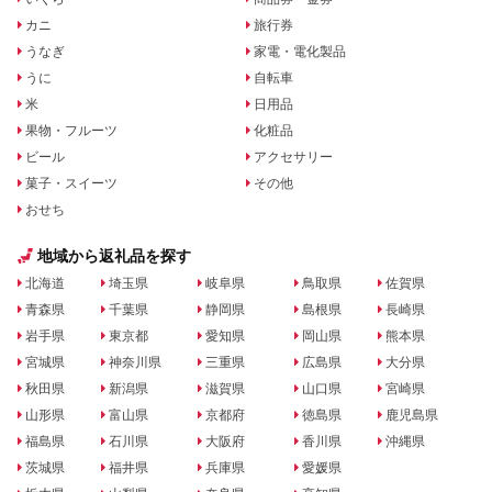
カニ
旅行券
うなぎ
家電・電化製品
うに
自転車
米
日用品
果物・フルーツ
化粧品
ビール
アクセサリー
菓子・スイーツ
その他
おせち
地域から返礼品を探す
北海道
埼玉県
岐阜県
鳥取県
佐賀県
青森県
千葉県
静岡県
島根県
長崎県
岩手県
東京都
愛知県
岡山県
熊本県
宮城県
神奈川県
三重県
広島県
大分県
秋田県
新潟県
滋賀県
山口県
宮崎県
山形県
富山県
京都府
徳島県
鹿児島県
福島県
石川県
大阪府
香川県
沖縄県
茨城県
福井県
兵庫県
愛媛県