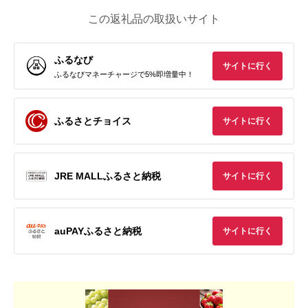
この返礼品の取扱いサイト
ふるなび
サイトに行く
ふるなびマネーチャージで5%即増量中！
ふるさとチョイス
サイトに行く
JRE MALLふるさと納税
サイトに行く
auPAYふるさと納税
サイトに行く