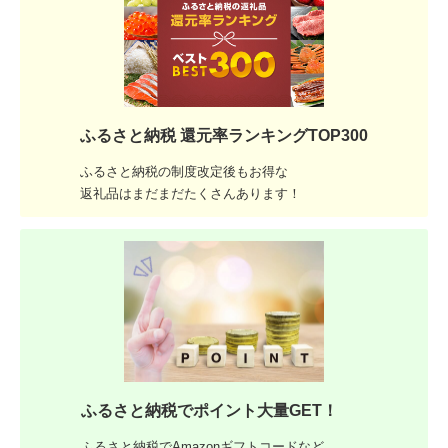
ふるさと納税 還元率ランキングTOP300
ふるさと納税の制度改定後もお得な
返礼品はまだまだたくさんあります！
ふるさと納税でポイント大量GET！
ふるさと納税でAmazonギフトコードなど