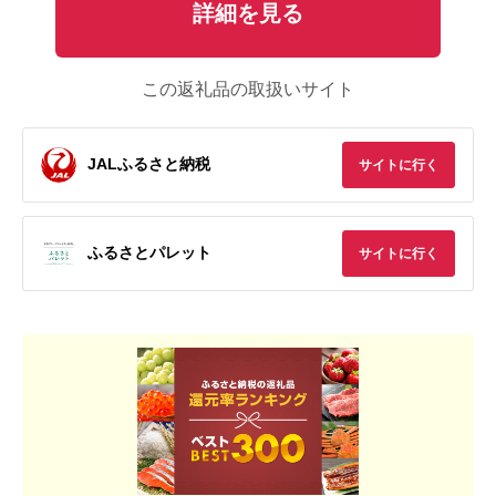
詳細を見る
この返礼品の取扱いサイト
JALふるさと納税
サイトに行く
ふるさとパレット
サイトに行く