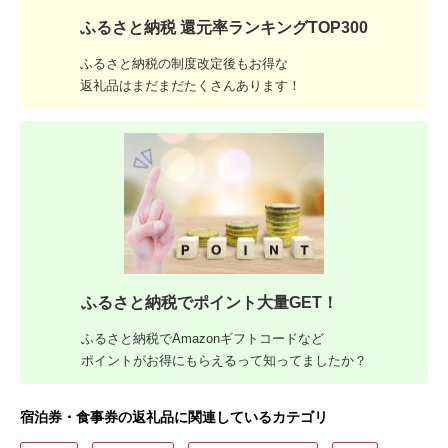
ふるさと納税 還元率ランキングTOP300
ふるさと納税の制度改定後もお得な
返礼品はまだまだたくさんあります！
ふるさと納税でポイント大量GET！
ふるさと納税でAmazonギフトコードなど
ポイントがお得にもらえるって知ってましたか？
宿泊券・食事券の返礼品に関連しているカテゴリ