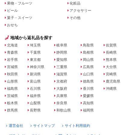
果物・フルーツ
化粧品
ビール
アクセサリー
菓子・スイーツ
その他
おせち
地域から返礼品を探す
北海道
埼玉県
岐阜県
鳥取県
佐賀県
青森県
千葉県
静岡県
島根県
長崎県
岩手県
東京都
愛知県
岡山県
熊本県
宮城県
神奈川県
三重県
広島県
大分県
秋田県
新潟県
滋賀県
山口県
宮崎県
山形県
富山県
京都府
徳島県
鹿児島県
福島県
石川県
大阪府
香川県
沖縄県
茨城県
福井県
兵庫県
愛媛県
栃木県
山梨県
奈良県
高知県
群馬県
長野県
和歌山県
福岡県
運営会社
サイトマップ
サイト利用規約