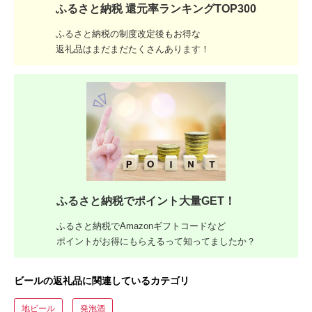
ふるさと納税 還元率ランキングTOP300
ふるさと納税の制度改定後もお得な
返礼品はまだまだたくさんあります！
ふるさと納税でポイント大量GET！
ふるさと納税でAmazonギフトコードなど
ポイントがお得にもらえるって知ってましたか？
ビールの返礼品に関連しているカテゴリ
地ビール
発泡酒