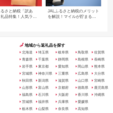
ふるさと納税「訳あ
JALふるさと納税のメリット
返礼品特集！人気ラン
を解説！マイルが貯まる仕
グも紹介
組みやおすすめ返礼品を紹
介
地域から返礼品を探す
北海道
埼玉県
岐阜県
鳥取県
佐賀県
青森県
千葉県
静岡県
島根県
長崎県
岩手県
東京都
愛知県
岡山県
熊本県
宮城県
神奈川県
三重県
広島県
大分県
秋田県
新潟県
滋賀県
山口県
宮崎県
山形県
富山県
京都府
徳島県
鹿児島県
福島県
石川県
大阪府
香川県
沖縄県
茨城県
福井県
兵庫県
愛媛県
栃木県
山梨県
奈良県
高知県