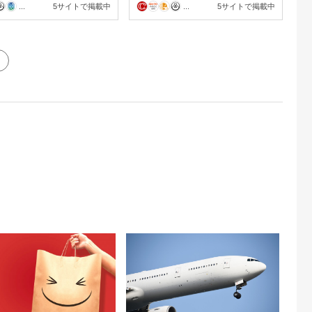
...
5サイトで掲載中
...
5サイトで掲載中