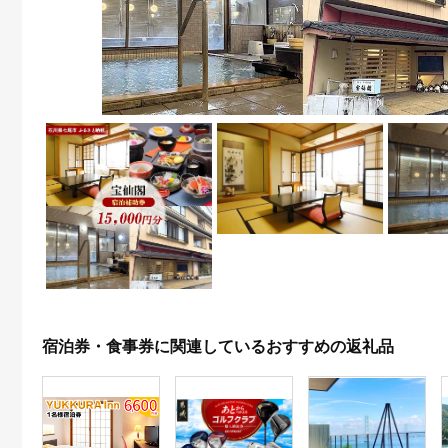
宿泊券・食事券に関連しているおすすめの返礼品