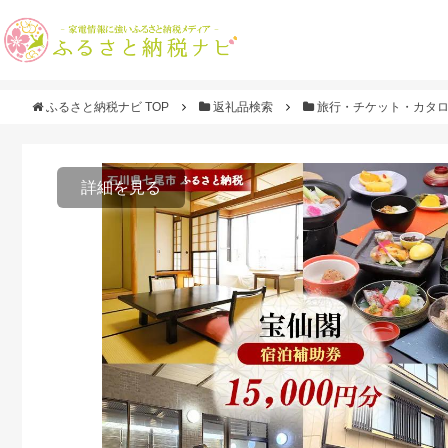
ふるさと納税ナビ TOP
返礼品検索
旅行・チケット・カタ
詳細を見る