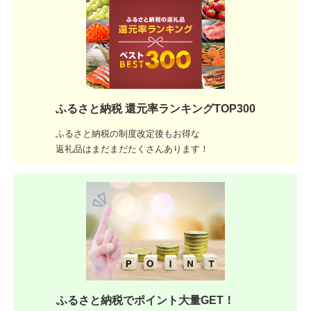
ふるさと納税 還元率ランキングTOP300
ふるさと納税の制度改定後もお得な
返礼品はまだまだたくさんあります！
ふるさと納税でポイント大量GET！