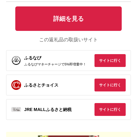
詳細を見る
この返礼品の取扱いサイト
ふるなび
サイトに行く
ふるなびマネーチャージで5%即増量中！
ふるさとチョイス
サイトに行く
JRE MALLふるさと納税
サイトに行く