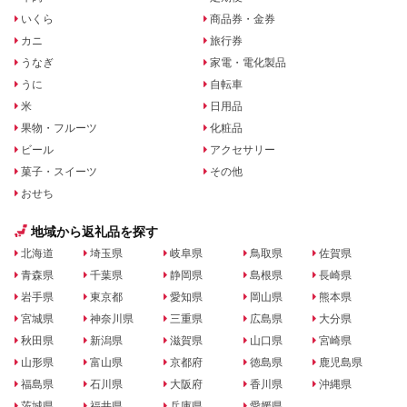
いくら
商品券・金券
カニ
旅行券
うなぎ
家電・電化製品
うに
自転車
米
日用品
果物・フルーツ
化粧品
ビール
アクセサリー
菓子・スイーツ
その他
おせち
地域から返礼品を探す
北海道
埼玉県
岐阜県
鳥取県
佐賀県
青森県
千葉県
静岡県
島根県
長崎県
岩手県
東京都
愛知県
岡山県
熊本県
宮城県
神奈川県
三重県
広島県
大分県
秋田県
新潟県
滋賀県
山口県
宮崎県
山形県
富山県
京都府
徳島県
鹿児島県
福島県
石川県
大阪府
香川県
沖縄県
茨城県
福井県
兵庫県
愛媛県