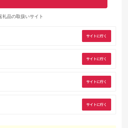
返礼品の取扱いサイト
サイトに行く
サイトに行く
サイトに行く
サイトに行く