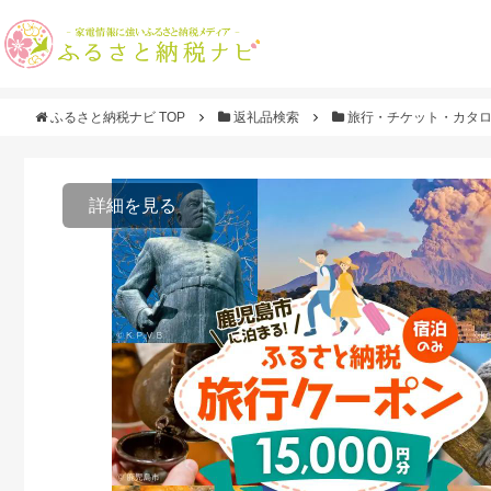
ふるさと納税ナビ TOP
返礼品検索
旅行・チケット・カタ
詳細を見る