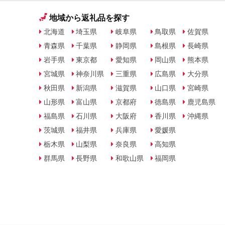
地域から返礼品を探す
北海道
埼玉県
岐阜県
鳥取県
佐賀県
青森県
千葉県
静岡県
島根県
長崎県
岩手県
東京都
愛知県
岡山県
熊本県
宮城県
神奈川県
三重県
広島県
大分県
秋田県
新潟県
滋賀県
山口県
宮崎県
山形県
富山県
京都府
徳島県
鹿児島県
福島県
石川県
大阪府
香川県
沖縄県
茨城県
福井県
兵庫県
愛媛県
栃木県
山梨県
奈良県
高知県
群馬県
長野県
和歌山県
福岡県