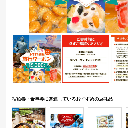
宿泊券・食事券に関連しているおすすめの返礼品