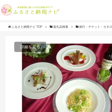
ふるさと納税ナビ TOP
返礼品検索
旅行・チケット・カタ
詳細を見る