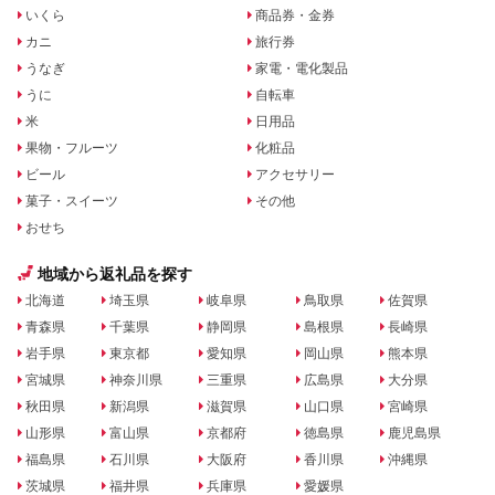
いくら
商品券・金券
カニ
旅行券
うなぎ
家電・電化製品
うに
自転車
米
日用品
果物・フルーツ
化粧品
ビール
アクセサリー
菓子・スイーツ
その他
おせち
地域から返礼品を探す
北海道
埼玉県
岐阜県
鳥取県
佐賀県
青森県
千葉県
静岡県
島根県
長崎県
岩手県
東京都
愛知県
岡山県
熊本県
宮城県
神奈川県
三重県
広島県
大分県
秋田県
新潟県
滋賀県
山口県
宮崎県
山形県
富山県
京都府
徳島県
鹿児島県
福島県
石川県
大阪府
香川県
沖縄県
茨城県
福井県
兵庫県
愛媛県