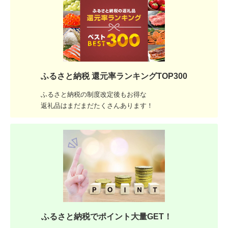
ふるさと納税 還元率ランキングTOP300
ふるさと納税の制度改定後もお得な
返礼品はまだまだたくさんあります！
ふるさと納税でポイント大量GET！