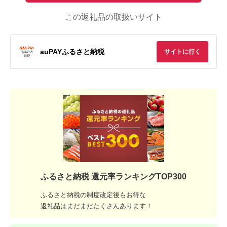
この返礼品の取扱いサイト
auPAYふるさと納税
サイトに行く
ふるさと納税 還元率ランキングTOP300
ふるさと納税の制度改定後もお得な
返礼品はまだまだたくさんあります！