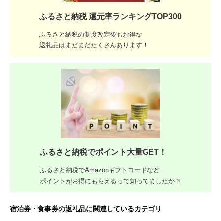
ふるさと納税 還元率ランキングTOP300
ふるさと納税の制度改定後もお得な
返礼品はまだまだたくさんあります！
ふるさと納税でポイント大量GET！
ふるさと納税でAmazonギフトコードなど
ポイントがお得にもらえるって知ってましたか？
宿泊券・食事券の返礼品に関連しているカテゴリ