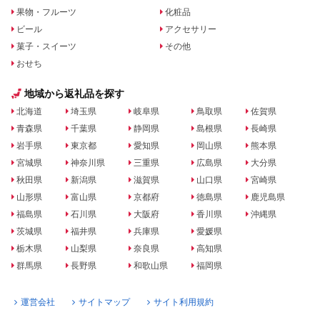
果物・フルーツ
化粧品
ビール
アクセサリー
菓子・スイーツ
その他
おせち
地域から返礼品を探す
北海道
埼玉県
岐阜県
鳥取県
佐賀県
青森県
千葉県
静岡県
島根県
長崎県
岩手県
東京都
愛知県
岡山県
熊本県
宮城県
神奈川県
三重県
広島県
大分県
秋田県
新潟県
滋賀県
山口県
宮崎県
山形県
富山県
京都府
徳島県
鹿児島県
福島県
石川県
大阪府
香川県
沖縄県
茨城県
福井県
兵庫県
愛媛県
栃木県
山梨県
奈良県
高知県
群馬県
長野県
和歌山県
福岡県
運営会社
サイトマップ
サイト利用規約