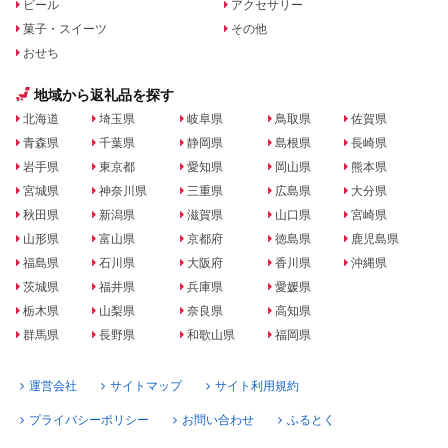
ビール
アクセサリー
菓子・スイーツ
その他
おせち
地域から返礼品を探す
北海道
埼玉県
岐阜県
鳥取県
佐賀県
青森県
千葉県
静岡県
島根県
長崎県
岩手県
東京都
愛知県
岡山県
熊本県
宮城県
神奈川県
三重県
広島県
大分県
秋田県
新潟県
滋賀県
山口県
宮崎県
山形県
富山県
京都府
徳島県
鹿児島県
福島県
石川県
大阪府
香川県
沖縄県
茨城県
福井県
兵庫県
愛媛県
栃木県
山梨県
奈良県
高知県
群馬県
長野県
和歌山県
福岡県
運営会社
サイトマップ
サイト利用規約
プライバシーポリシー
お問い合わせ
ふるとく