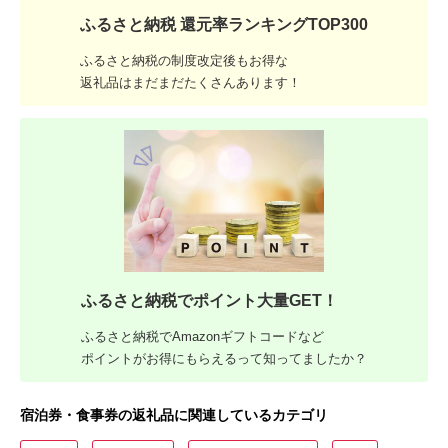
ふるさと納税 還元率ランキングTOP300
ふるさと納税の制度改定後もお得な
返礼品はまだまだたくさんあります！
ふるさと納税でポイント大量GET！
ふるさと納税でAmazonギフトコードなど
ポイントがお得にもらえるって知ってましたか？
宿泊券・食事券の返礼品に関連しているカテゴリ