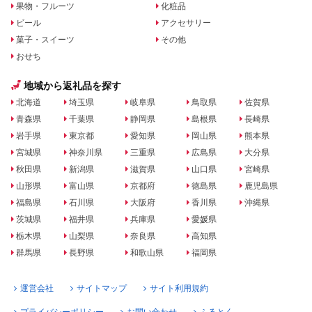
果物・フルーツ
化粧品
ビール
アクセサリー
菓子・スイーツ
その他
おせち
地域から返礼品を探す
北海道
埼玉県
岐阜県
鳥取県
佐賀県
青森県
千葉県
静岡県
島根県
長崎県
岩手県
東京都
愛知県
岡山県
熊本県
宮城県
神奈川県
三重県
広島県
大分県
秋田県
新潟県
滋賀県
山口県
宮崎県
山形県
富山県
京都府
徳島県
鹿児島県
福島県
石川県
大阪府
香川県
沖縄県
茨城県
福井県
兵庫県
愛媛県
栃木県
山梨県
奈良県
高知県
群馬県
長野県
和歌山県
福岡県
運営会社
サイトマップ
サイト利用規約