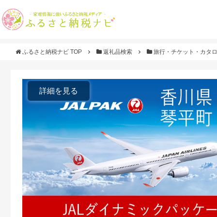
ふるさと納税ナビ TOP
返礼品検索
旅行・チケット・カタ
詳細を見る