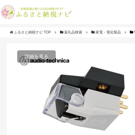
ふるさと納税ナビ TOP
返礼品検索
家電・電化製品
詳細を見る