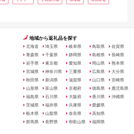
地域から返礼品を探す
北海道
埼玉県
岐阜県
鳥取県
佐賀県
青森県
千葉県
静岡県
島根県
長崎県
岩手県
東京都
愛知県
岡山県
熊本県
宮城県
神奈川県
三重県
広島県
大分県
秋田県
新潟県
滋賀県
山口県
宮崎県
山形県
富山県
京都府
徳島県
鹿児島県
福島県
石川県
大阪府
香川県
沖縄県
茨城県
福井県
兵庫県
愛媛県
栃木県
山梨県
奈良県
高知県
群馬県
長野県
和歌山県
福岡県