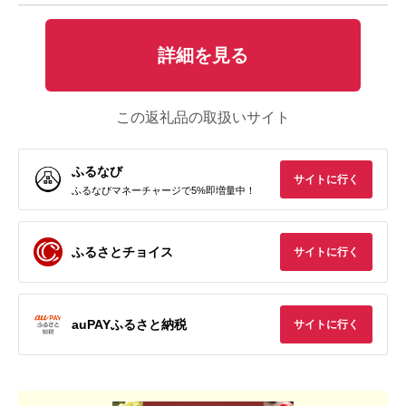
詳細を見る
この返礼品の取扱いサイト
ふるなび
サイトに行く
ふるなびマネーチャージで5%即増量中！
ふるさとチョイス
サイトに行く
auPAYふるさと納税
サイトに行く