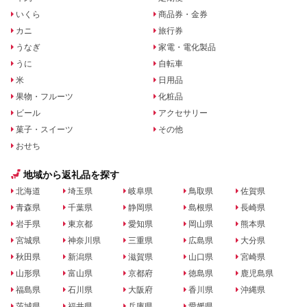
いくら
商品券・金券
カニ
旅行券
うなぎ
家電・電化製品
うに
自転車
米
日用品
果物・フルーツ
化粧品
ビール
アクセサリー
菓子・スイーツ
その他
おせち
地域から返礼品を探す
北海道
埼玉県
岐阜県
鳥取県
佐賀県
青森県
千葉県
静岡県
島根県
長崎県
岩手県
東京都
愛知県
岡山県
熊本県
宮城県
神奈川県
三重県
広島県
大分県
秋田県
新潟県
滋賀県
山口県
宮崎県
山形県
富山県
京都府
徳島県
鹿児島県
福島県
石川県
大阪府
香川県
沖縄県
茨城県
福井県
兵庫県
愛媛県