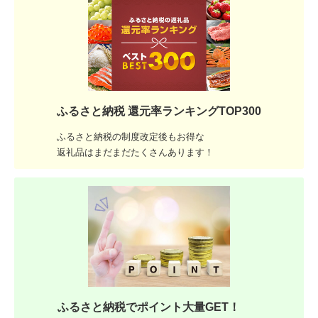
ふるさと納税 還元率ランキングTOP300
ふるさと納税の制度改定後もお得な
返礼品はまだまだたくさんあります！
ふるさと納税でポイント大量GET！