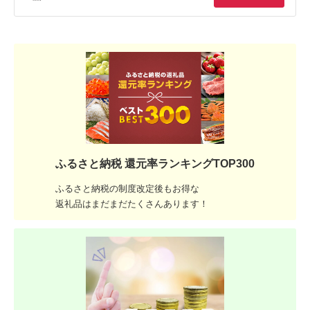
ふるさと納税 還元率ランキングTOP300
ふるさと納税の制度改定後もお得な
返礼品はまだまだたくさんあります！