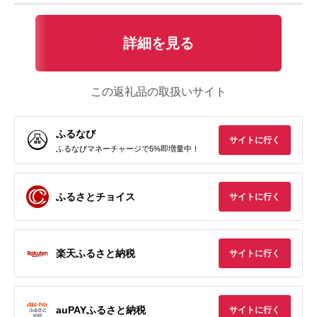
詳細を見る
この返礼品の取扱いサイト
ふるなび
サイトに行く
ふるなびマネーチャージで5%即増量中！
ふるさとチョイス
サイトに行く
楽天ふるさと納税
サイトに行く
auPAYふるさと納税
サイトに行く