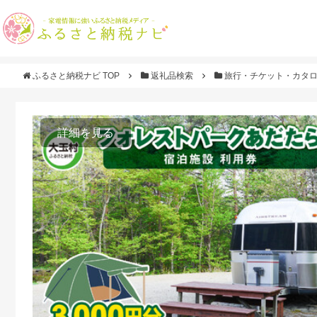
ふるさと納税ナビ TOP
返礼品検索
旅行・チケット・カタ
詳細を見る