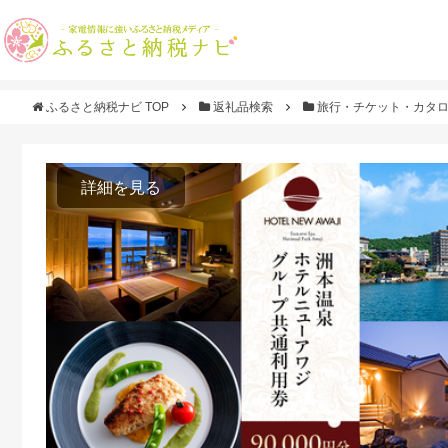
ふるさと納税ナビ TOP
返礼品検索
旅行・チケット・カタ
詳細を見る