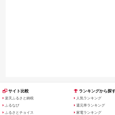
サイト比較
ランキングから探
楽天ふるさと納税
人気ランキング
ふるなび
還元率ランキング
ふるさとチョイス
家電ランキング