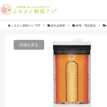
ふるさと納税ナビ TOP
返礼品検索
家電・電化製品
詳細を見る