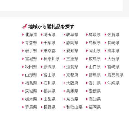
地域から返礼品を探す
北海道
埼玉県
岐阜県
鳥取県
佐賀県
青森県
千葉県
静岡県
島根県
長崎県
岩手県
東京都
愛知県
岡山県
熊本県
宮城県
神奈川県
三重県
広島県
大分県
秋田県
新潟県
滋賀県
山口県
宮崎県
山形県
富山県
京都府
徳島県
鹿児島県
福島県
石川県
大阪府
香川県
沖縄県
茨城県
福井県
兵庫県
愛媛県
栃木県
山梨県
奈良県
高知県
群馬県
長野県
和歌山県
福岡県