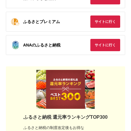
ふるさとプレミアム
サイトに行く
ANAのふるさと納税
サイトに行く
ふるさと納税 還元率ランキングTOP300
ふるさと納税の制度改定後もお得な