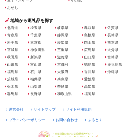
菓子・スイーツ
その他
おせち
地域から返礼品を探す
北海道
埼玉県
岐阜県
鳥取県
佐賀県
青森県
千葉県
静岡県
島根県
長崎県
岩手県
東京都
愛知県
岡山県
熊本県
宮城県
神奈川県
三重県
広島県
大分県
秋田県
新潟県
滋賀県
山口県
宮崎県
山形県
富山県
京都府
徳島県
鹿児島県
福島県
石川県
大阪府
香川県
沖縄県
茨城県
福井県
兵庫県
愛媛県
栃木県
山梨県
奈良県
高知県
群馬県
長野県
和歌山県
福岡県
運営会社
サイトマップ
サイト利用規約
プライバシーポリシー
お問い合わせ
ふるとく