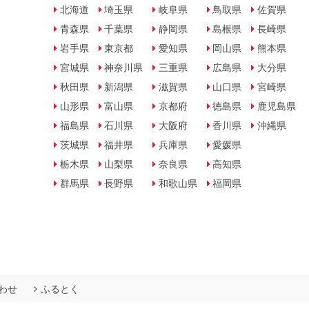
北海道
埼玉県
岐阜県
鳥取県
佐賀県
青森県
千葉県
静岡県
島根県
長崎県
岩手県
東京都
愛知県
岡山県
熊本県
宮城県
神奈川県
三重県
広島県
大分県
秋田県
新潟県
滋賀県
山口県
宮崎県
山形県
富山県
京都府
徳島県
鹿児島県
福島県
石川県
大阪府
香川県
沖縄県
茨城県
福井県
兵庫県
愛媛県
栃木県
山梨県
奈良県
高知県
群馬県
長野県
和歌山県
福岡県
わせ
ふるとく