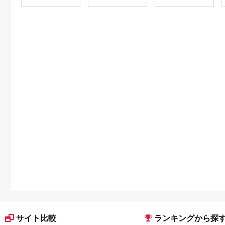
サイト比較
ランキングから探