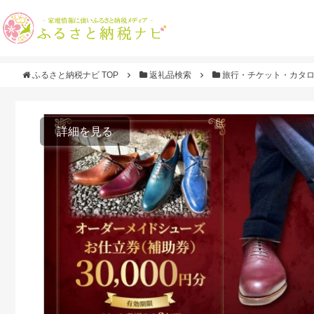
ふるさと納税ナビ TOP
返礼品検索
旅行・チケット・カタ
詳細を見る