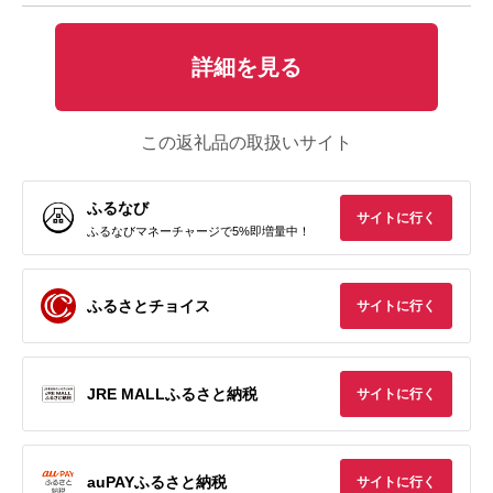
詳細を見る
この返礼品の取扱いサイト
ふるなび
サイトに行く
ふるなびマネーチャージで5%即増量中！
ふるさとチョイス
サイトに行く
JRE MALLふるさと納税
サイトに行く
auPAYふるさと納税
サイトに行く