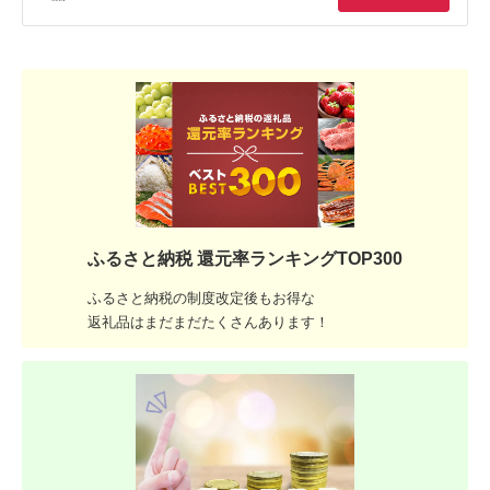
ふるさと納税 還元率ランキングTOP300
ふるさと納税の制度改定後もお得な
返礼品はまだまだたくさんあります！