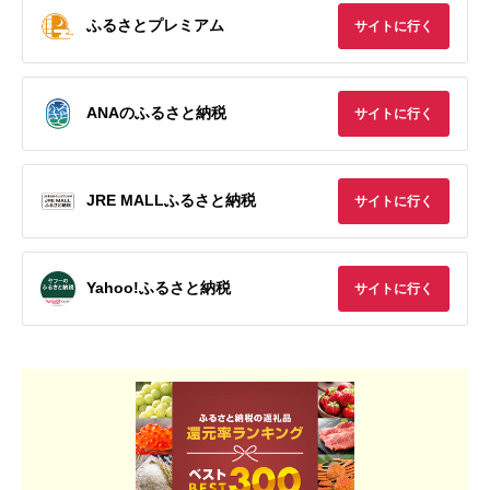
ふるさとプレミアム
サイトに行く
ANAのふるさと納税
サイトに行く
JRE MALLふるさと納税
サイトに行く
Yahoo!ふるさと納税
サイトに行く