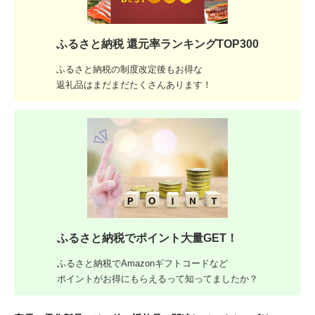
ふるさと納税 還元率ランキングTOP300
ふるさと納税の制度改定後もお得な
返礼品はまだまだたくさんあります！
ふるさと納税でポイント大量GET！
ふるさと納税でAmazonギフトコードなど
ポイントがお得にもらえるって知ってましたか？