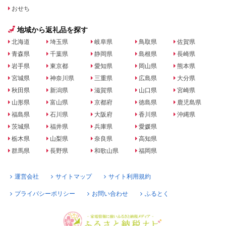
おせち
地域から返礼品を探す
北海道
埼玉県
岐阜県
鳥取県
佐賀県
青森県
千葉県
静岡県
島根県
長崎県
岩手県
東京都
愛知県
岡山県
熊本県
宮城県
神奈川県
三重県
広島県
大分県
秋田県
新潟県
滋賀県
山口県
宮崎県
山形県
富山県
京都府
徳島県
鹿児島県
福島県
石川県
大阪府
香川県
沖縄県
茨城県
福井県
兵庫県
愛媛県
栃木県
山梨県
奈良県
高知県
群馬県
長野県
和歌山県
福岡県
運営会社
サイトマップ
サイト利用規約
プライバシーポリシー
お問い合わせ
ふるとく