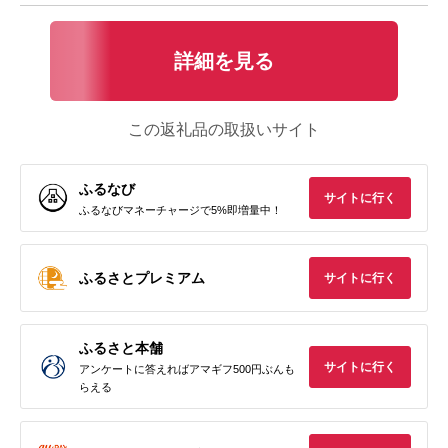
詳細を見る
この返礼品の取扱いサイト
ふるなび
サイトに行く
ふるなびマネーチャージで5%即増量中！
ふるさとプレミアム
サイトに行く
ふるさと本舗
サイトに行く
アンケートに答えればアマギフ500円ぶんも
らえる