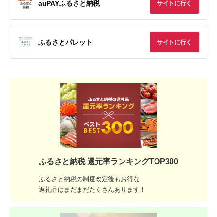
auPAYふるさと納税
サイトに行く
ふるさとパレット
サイトに行く
ふるさと納税 還元率ランキングTOP300
ふるさと納税の制度改定後もお得な
返礼品はまだまだたくさんあります！