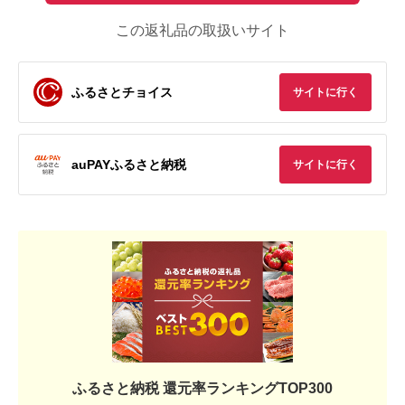
この返礼品の取扱いサイト
ふるさとチョイス
サイトに行く
auPAYふるさと納税
サイトに行く
ふるさと納税 還元率ランキングTOP300