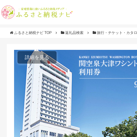
ふるさと納税ナビ TOP
返礼品検索
旅行・チケット・カタ
詳細を見る