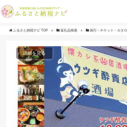
ふるさと納税ナビ TOP
返礼品検索
旅行・チケット・カタ
詳細を見る