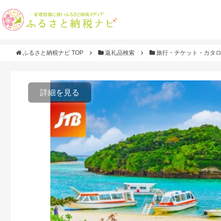
ふるさと納税ナビ TOP
返礼品検索
旅行・チケット・カタ
詳細を見る