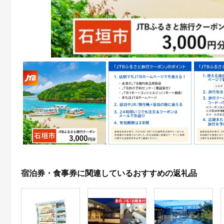
宿泊券・食事券に関連しているおすすめの返礼品