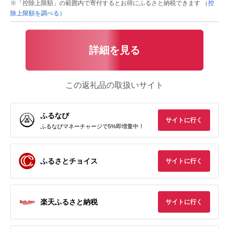
※「控除上限額」の範囲内で寄付するとお得にふるさと納税できます
（控
除上限額を調べる）
詳細を見る
この返礼品の取扱いサイト
ふるなび
サイトに行く
ふるなびマネーチャージで5%即増量中！
ふるさとチョイス
サイトに行く
楽天ふるさと納税
サイトに行く