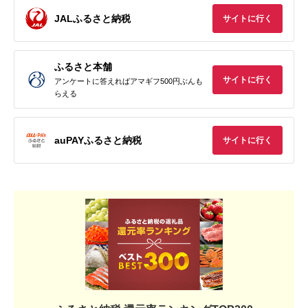
JALふるさと納税
サイトに行く
ふるさと本舗
サイトに行く
アンケートに答えればアマギフ500円ぶんも
らえる
auPAYふるさと納税
サイトに行く