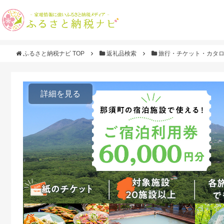
ふるさと納税ナビ TOP
返礼品検索
旅行・チケット・カタ
詳細を見る