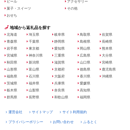
ビール
アクセサリー
菓子・スイーツ
その他
おせち
地域から返礼品を探す
北海道
埼玉県
岐阜県
鳥取県
佐賀県
青森県
千葉県
静岡県
島根県
長崎県
岩手県
東京都
愛知県
岡山県
熊本県
宮城県
神奈川県
三重県
広島県
大分県
秋田県
新潟県
滋賀県
山口県
宮崎県
山形県
富山県
京都府
徳島県
鹿児島県
福島県
石川県
大阪府
香川県
沖縄県
茨城県
福井県
兵庫県
愛媛県
栃木県
山梨県
奈良県
高知県
群馬県
長野県
和歌山県
福岡県
運営会社
サイトマップ
サイト利用規約
プライバシーポリシー
お問い合わせ
ふるとく