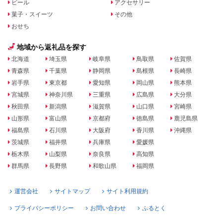
ビール
アクセサリー
菓子・スイーツ
その他
おせち
地域から返礼品を探す
北海道
埼玉県
岐阜県
鳥取県
佐賀県
青森県
千葉県
静岡県
島根県
長崎県
岩手県
東京都
愛知県
岡山県
熊本県
宮城県
神奈川県
三重県
広島県
大分県
秋田県
新潟県
滋賀県
山口県
宮崎県
山形県
富山県
京都府
徳島県
鹿児島県
福島県
石川県
大阪府
香川県
沖縄県
茨城県
福井県
兵庫県
愛媛県
栃木県
山梨県
奈良県
高知県
群馬県
長野県
和歌山県
福岡県
運営会社
サイトマップ
サイト利用規約
プライバシーポリシー
お問い合わせ
ふるとく