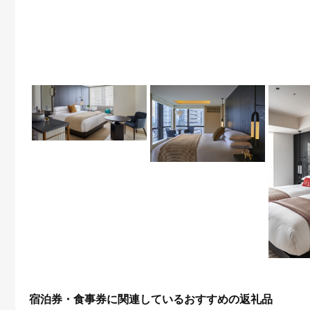
宿泊券・食事券に関連しているおすすめの返礼品