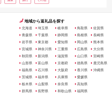
地域から返礼品を探す
北海道
埼玉県
岐阜県
鳥取県
佐賀県
青森県
千葉県
静岡県
島根県
長崎県
岩手県
東京都
愛知県
岡山県
熊本県
宮城県
神奈川県
三重県
広島県
大分県
秋田県
新潟県
滋賀県
山口県
宮崎県
山形県
富山県
京都府
徳島県
鹿児島県
福島県
石川県
大阪府
香川県
沖縄県
茨城県
福井県
兵庫県
愛媛県
栃木県
山梨県
奈良県
高知県
群馬県
長野県
和歌山県
福岡県