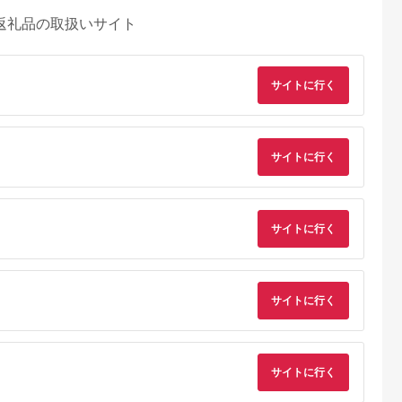
返礼品の取扱いサイト
サイトに行く
サイトに行く
サイトに行く
サイトに行く
サイトに行く