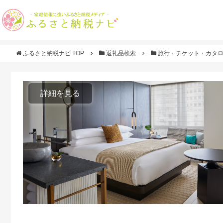
ふるさと納税ナビ TOP
返礼品検索
旅行・チケット・カタ
詳細を見る