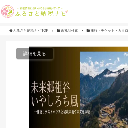
ふるさと納税ナビ TOP
返礼品検索
旅行・チケット・カタ
詳細を見る