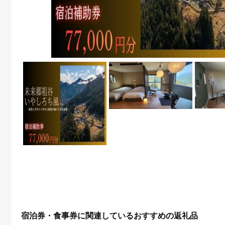
宿泊券・食事券に関連しているおすすめの返礼品