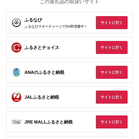
この返礼品の取扱いサイト
ふるなび
サイトに行く
ふるなびマネーチャージで5%即増量中！
ふるさとチョイス
サイトに行く
ANAのふるさと納税
サイトに行く
JALふるさと納税
サイトに行く
JRE MALLふるさと納税
サイトに行く