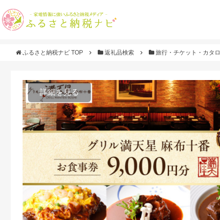
ふるさと納税ナビ TOP
返礼品検索
旅行・チケット・カタ
詳細を見る