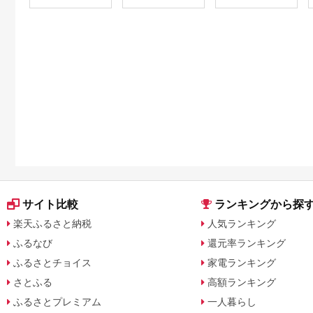
サイト比較
ランキングから探
楽天ふるさと納税
人気ランキング
ふるなび
還元率ランキング
ふるさとチョイス
家電ランキング
さとふる
高額ランキング
ふるさとプレミアム
一人暮らし