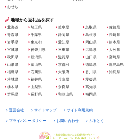
おせち
地域から返礼品を探す
北海道
埼玉県
岐阜県
鳥取県
佐賀県
青森県
千葉県
静岡県
島根県
長崎県
岩手県
東京都
愛知県
岡山県
熊本県
宮城県
神奈川県
三重県
広島県
大分県
秋田県
新潟県
滋賀県
山口県
宮崎県
山形県
富山県
京都府
徳島県
鹿児島県
福島県
石川県
大阪府
香川県
沖縄県
茨城県
福井県
兵庫県
愛媛県
栃木県
山梨県
奈良県
高知県
群馬県
長野県
和歌山県
福岡県
運営会社
サイトマップ
サイト利用規約
プライバシーポリシー
お問い合わせ
ふるとく