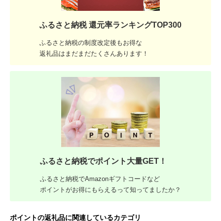
ふるさと納税 還元率ランキングTOP300
ふるさと納税の制度改定後もお得な
返礼品はまだまだたくさんあります！
ふるさと納税でポイント大量GET！
ふるさと納税でAmazonギフトコードなど
ポイントがお得にもらえるって知ってましたか？
ポイントの返礼品に関連しているカテゴリ