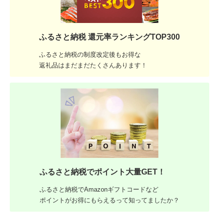
ふるさと納税 還元率ランキングTOP300
ふるさと納税の制度改定後もお得な
返礼品はまだまだたくさんあります！
ふるさと納税でポイント大量GET！
ふるさと納税でAmazonギフトコードなど
ポイントがお得にもらえるって知ってましたか？