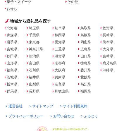
菓子・スイーツ
その他
おせち
地域から返礼品を探す
北海道
埼玉県
岐阜県
鳥取県
佐賀県
青森県
千葉県
静岡県
島根県
長崎県
岩手県
東京都
愛知県
岡山県
熊本県
宮城県
神奈川県
三重県
広島県
大分県
秋田県
新潟県
滋賀県
山口県
宮崎県
山形県
富山県
京都府
徳島県
鹿児島県
福島県
石川県
大阪府
香川県
沖縄県
茨城県
福井県
兵庫県
愛媛県
栃木県
山梨県
奈良県
高知県
群馬県
長野県
和歌山県
福岡県
運営会社
サイトマップ
サイト利用規約
プライバシーポリシー
お問い合わせ
ふるとく