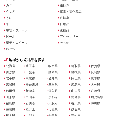
カニ
旅行券
うなぎ
家電・電化製品
うに
自転車
米
日用品
果物・フルーツ
化粧品
ビール
アクセサリー
菓子・スイーツ
その他
おせち
地域から返礼品を探す
北海道
埼玉県
岐阜県
鳥取県
佐賀県
青森県
千葉県
静岡県
島根県
長崎県
岩手県
東京都
愛知県
岡山県
熊本県
宮城県
神奈川県
三重県
広島県
大分県
秋田県
新潟県
滋賀県
山口県
宮崎県
山形県
富山県
京都府
徳島県
鹿児島県
福島県
石川県
大阪府
香川県
沖縄県
茨城県
福井県
兵庫県
愛媛県
栃木県
山梨県
奈良県
高知県