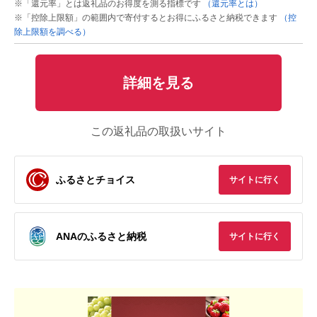
※「還元率」とは返礼品のお得度を測る指標です
（還元率とは）
※「控除上限額」の範囲内で寄付するとお得にふるさと納税できます
（控
除上限額を調べる）
詳細を見る
この返礼品の取扱いサイト
ふるさとチョイス
サイトに行く
ANAのふるさと納税
サイトに行く