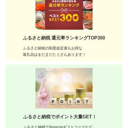
ふるさと納税 還元率ランキングTOP300
ふるさと納税の制度改定後もお得な
返礼品はまだまだたくさんあります！
ふるさと納税でポイント大量GET！
ふるさと納税でAmazonギフトコードなど