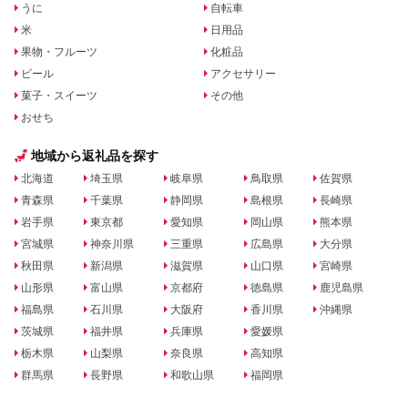
うに
自転車
米
日用品
果物・フルーツ
化粧品
ビール
アクセサリー
菓子・スイーツ
その他
おせち
地域から返礼品を探す
北海道
埼玉県
岐阜県
鳥取県
佐賀県
青森県
千葉県
静岡県
島根県
長崎県
岩手県
東京都
愛知県
岡山県
熊本県
宮城県
神奈川県
三重県
広島県
大分県
秋田県
新潟県
滋賀県
山口県
宮崎県
山形県
富山県
京都府
徳島県
鹿児島県
福島県
石川県
大阪府
香川県
沖縄県
茨城県
福井県
兵庫県
愛媛県
栃木県
山梨県
奈良県
高知県
群馬県
長野県
和歌山県
福岡県