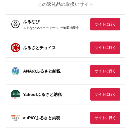
この返礼品の取扱いサイト
ふるなび
サイトに行く
ふるなびマネーチャージで5%即増量中！
ふるさとチョイス
サイトに行く
ANAのふるさと納税
サイトに行く
Yahoo!ふるさと納税
サイトに行く
auPAYふるさと納税
サイトに行く