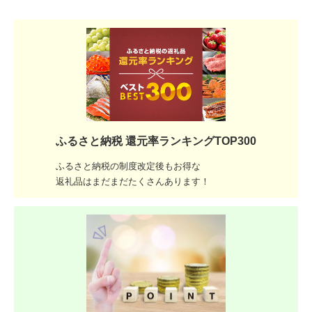
ふるさと納税 還元率ランキングTOP300
ふるさと納税の制度改定後もお得な
返礼品はまだまだたくさんあります！