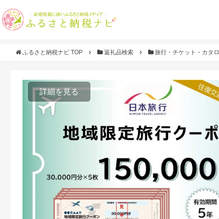
ふるさと納税ナビ TOP
返礼品検索
旅行・チケット・カタ
詳細を見る