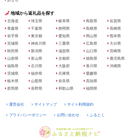
おせち
地域から返礼品を探す
北海道
埼玉県
岐阜県
鳥取県
佐賀県
青森県
千葉県
静岡県
島根県
長崎県
岩手県
東京都
愛知県
岡山県
熊本県
宮城県
神奈川県
三重県
広島県
大分県
秋田県
新潟県
滋賀県
山口県
宮崎県
山形県
富山県
京都府
徳島県
鹿児島県
福島県
石川県
大阪府
香川県
沖縄県
茨城県
福井県
兵庫県
愛媛県
栃木県
山梨県
奈良県
高知県
群馬県
長野県
和歌山県
福岡県
運営会社
サイトマップ
サイト利用規約
プライバシーポリシー
お問い合わせ
ふるとく