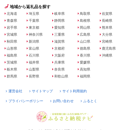
地域から返礼品を探す
北海道
埼玉県
岐阜県
鳥取県
佐賀県
青森県
千葉県
静岡県
島根県
長崎県
岩手県
東京都
愛知県
岡山県
熊本県
宮城県
神奈川県
三重県
広島県
大分県
秋田県
新潟県
滋賀県
山口県
宮崎県
山形県
富山県
京都府
徳島県
鹿児島県
福島県
石川県
大阪府
香川県
沖縄県
茨城県
福井県
兵庫県
愛媛県
栃木県
山梨県
奈良県
高知県
群馬県
長野県
和歌山県
福岡県
運営会社
サイトマップ
サイト利用規約
プライバシーポリシー
お問い合わせ
ふるとく