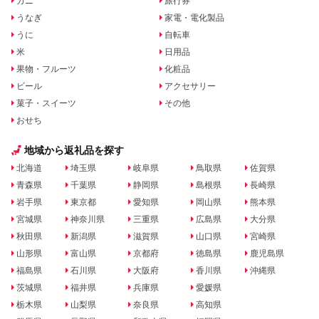
カニ
旅行券
うなぎ
家電・電化製品
うに
自転車
米
日用品
果物・フルーツ
化粧品
ビール
アクセサリー
菓子・スイーツ
その他
おせち
地域から返礼品を探す
北海道
埼玉県
岐阜県
鳥取県
佐賀県
青森県
千葉県
静岡県
島根県
長崎県
岩手県
東京都
愛知県
岡山県
熊本県
宮城県
神奈川県
三重県
広島県
大分県
秋田県
新潟県
滋賀県
山口県
宮崎県
山形県
富山県
京都府
徳島県
鹿児島県
福島県
石川県
大阪府
香川県
沖縄県
茨城県
福井県
兵庫県
愛媛県
栃木県
山梨県
奈良県
高知県