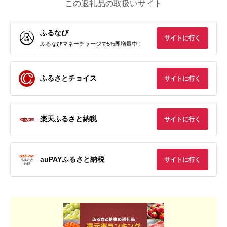
この返礼品の取扱いサイト
ふるなび
サイトに行く
ふるなびマネーチャージで5%即増量中！
ふるさとチョイス
サイトに行く
楽天ふるさと納税
サイトに行く
auPAYふるさと納税
サイトに行く