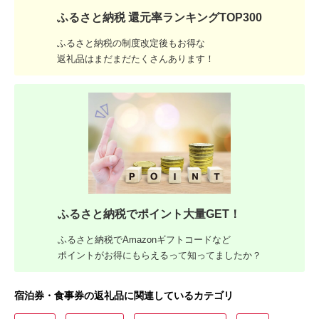
ふるさと納税 還元率ランキングTOP300
ふるさと納税の制度改定後もお得な
返礼品はまだまだたくさんあります！
ふるさと納税でポイント大量GET！
ふるさと納税でAmazonギフトコードなど
ポイントがお得にもらえるって知ってましたか？
宿泊券・食事券の返礼品に関連しているカテゴリ