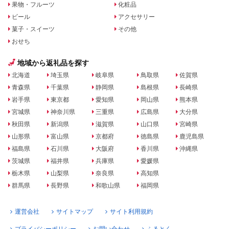
果物・フルーツ
化粧品
ビール
アクセサリー
菓子・スイーツ
その他
おせち
地域から返礼品を探す
北海道
埼玉県
岐阜県
鳥取県
佐賀県
青森県
千葉県
静岡県
島根県
長崎県
岩手県
東京都
愛知県
岡山県
熊本県
宮城県
神奈川県
三重県
広島県
大分県
秋田県
新潟県
滋賀県
山口県
宮崎県
山形県
富山県
京都府
徳島県
鹿児島県
福島県
石川県
大阪府
香川県
沖縄県
茨城県
福井県
兵庫県
愛媛県
栃木県
山梨県
奈良県
高知県
群馬県
長野県
和歌山県
福岡県
運営会社
サイトマップ
サイト利用規約