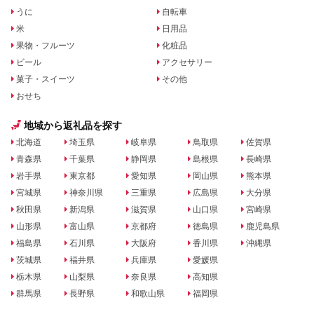
うに
自転車
米
日用品
果物・フルーツ
化粧品
ビール
アクセサリー
菓子・スイーツ
その他
おせち
地域から返礼品を探す
北海道
埼玉県
岐阜県
鳥取県
佐賀県
青森県
千葉県
静岡県
島根県
長崎県
岩手県
東京都
愛知県
岡山県
熊本県
宮城県
神奈川県
三重県
広島県
大分県
秋田県
新潟県
滋賀県
山口県
宮崎県
山形県
富山県
京都府
徳島県
鹿児島県
福島県
石川県
大阪府
香川県
沖縄県
茨城県
福井県
兵庫県
愛媛県
栃木県
山梨県
奈良県
高知県
群馬県
長野県
和歌山県
福岡県