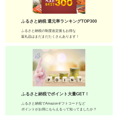
ふるさと納税 還元率ランキングTOP300
ふるさと納税の制度改定後もお得な
返礼品はまだまだたくさんあります！
ふるさと納税でポイント大量GET！
ふるさと納税でAmazonギフトコードなど
ポイントがお得にもらえるって知ってましたか？