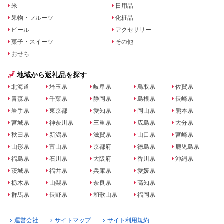
米
日用品
果物・フルーツ
化粧品
ビール
アクセサリー
菓子・スイーツ
その他
おせち
地域から返礼品を探す
北海道
埼玉県
岐阜県
鳥取県
佐賀県
青森県
千葉県
静岡県
島根県
長崎県
岩手県
東京都
愛知県
岡山県
熊本県
宮城県
神奈川県
三重県
広島県
大分県
秋田県
新潟県
滋賀県
山口県
宮崎県
山形県
富山県
京都府
徳島県
鹿児島県
福島県
石川県
大阪府
香川県
沖縄県
茨城県
福井県
兵庫県
愛媛県
栃木県
山梨県
奈良県
高知県
群馬県
長野県
和歌山県
福岡県
運営会社
サイトマップ
サイト利用規約